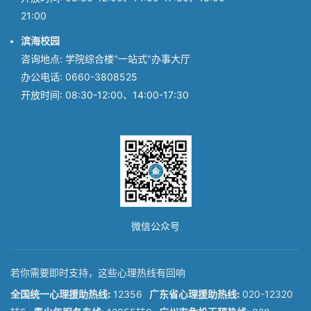
21:00
滨海校园
咨询地点: 学院综合楼"一站式"办事大厅
办公电话: 0660-3808525
开放时间: 08:30-12:00、14:00-17:30
微信公众号
若你需要即时支持，这些心理热线有回响
全国统一心理援助热线:
12356
广东省心理援助热线:
020-12320