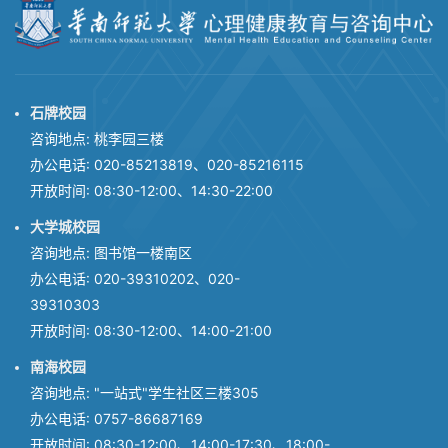
石牌校园
咨询地点: 桃李园三楼
办公电话: 020-85213819、020-85216115
开放时间: 08:30-12:00、14:30-22:00
大学城校园
咨询地点: 图书馆一楼南区
办公电话: 020-39310202、020-
39310303
开放时间: 08:30-12:00、14:00-21:00
南海校园
咨询地点: "一站式"学生社区三楼305
办公电话: 0757-86687169
开放时间: 08:30-12:00、14:00-17:30、18:00-