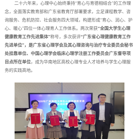
二十六年来，心理中心始终秉持“育心与育德相结合”的工作理
念，全面落实教育部和广东省教育厅部署要求，立足课程教学、咨
询服务、危机防控、社会服务四大领域，构建形成“育心、润心、护
心、暖心”四位一体心理育人工作体系。两次荣获
“全国大学生心理
健康教育工作先进集体”
称号，多次获评
“广东省心理健康教育工作
先进单位”，是广东省心理学会及其心理咨询与治疗专业委员会秘书
处挂靠单位、中国心理学会临床心理学注册工作委员会广东督导项
目点所在单位
，成为华南地区高校心理专业人才培养与学生心理服
务的实践高地。