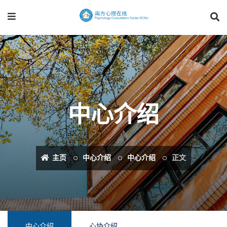
中心介绍
主页
中心介绍
中心介绍
正文
中心介绍
心协介绍