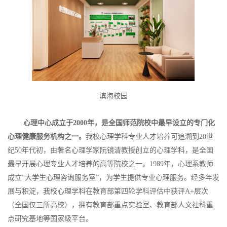
滨海校园
心理中心成立于2000年，是全国师范院校中最早设立的专门化
心理健康服务机构之一。
我校心理学科专业人才培养可追溯到20世
纪50年代初，由著名心理学家阮镜清教授创立的心理学科，是全国
最早开展心理专业人才培养的高等院校之一。1989年，心理系教师
成立“大学生心理咨询服务室”，为学生提供专业心理服务。经多年发
展与积淀，我校心理学科在教育部第四轮学科评估中获评A+层次
（全国仅三所高校），拥有教育部重点实验室、教育部人文社科重
点研究基地等国家级平台。