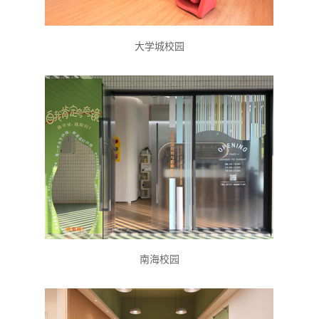
大学城校园
南海校园