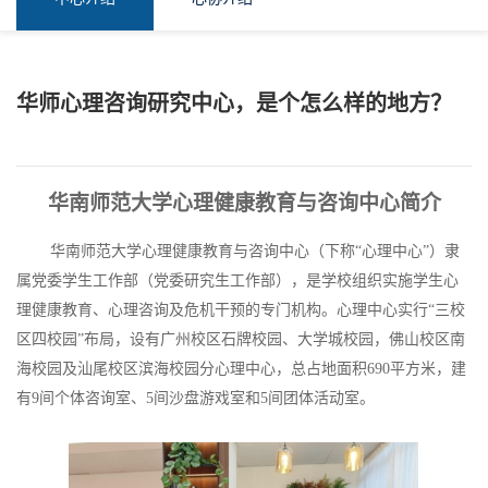
华师心理咨询研究中心，是个怎么样的地方？
华南师范大学心理健康教育与咨询中心简介
华南师范大学心理健康教育与咨询中心（下称“心理中心”）隶
属党委学生工作部（党委研究生工作部），是学校组织实施学生心
理健康教育、心理咨询及危机干预的专门机构。心理中心实行“三校
区四校园”布局，设有广州校区石牌校园、大学城校园，佛山校区南
海校园及汕尾校区滨海校园分心理中心，总占地面积690平方米，建
有9间个体咨询室、5间沙盘游戏室和5间团体活动室。