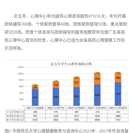
近五年，心理中心年均提供心理咨询服务8792人次，年均开展
团体辅导200场、个体案例督导60场、团体案例督导92场、重点案例
研讨20场。凭借个体咨询与团体辅导的服务规模常年位居广东省高
校心理中心首位的优势，心理中心已成为全省高校心理健康工作的
示范样板。
图1 华南师范大学心理健康教育与咨询中心2021年—2025年年咨询量