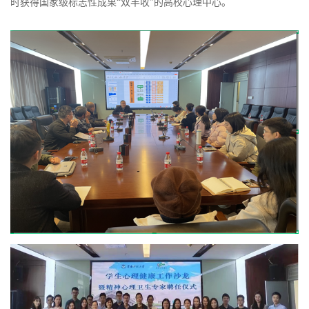
时获得国家级标志性成果“双丰收”的高校心理中心。